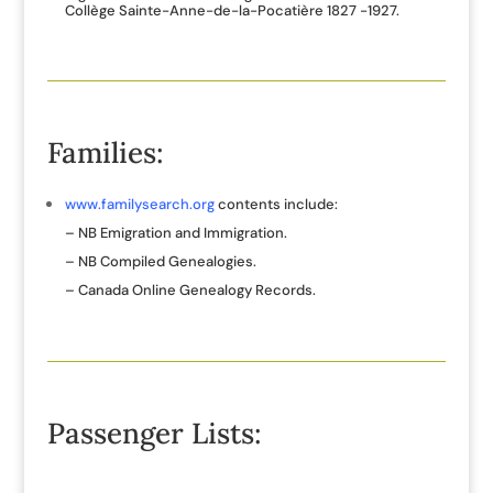
Collège Sainte-Anne-de-la-Pocatière 1827 -1927.
Families:
www.familysearch.org
contents include:
– NB Emigration and Immigration.
– NB Compiled Genealogies.
– Canada Online Genealogy Records.
Passenger Lists: