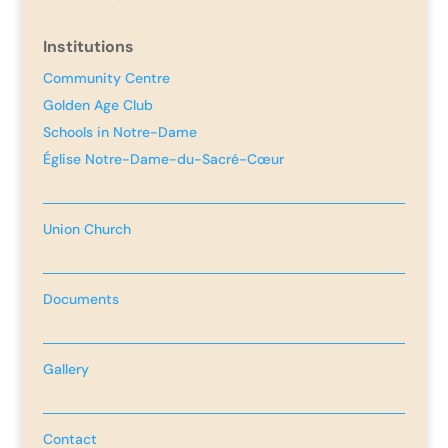
Institutions
Community Centre
Golden Age Club
Schools in Notre-Dame
Église Notre-Dame-du-Sacré-Cœur
Union Church
Documents
Gallery
Contact