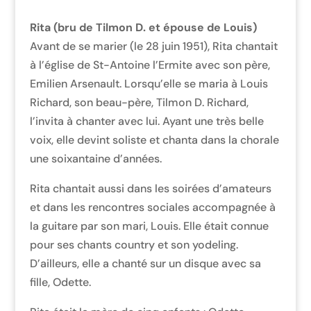
Rita (bru de Tilmon D. et épouse de Louis)
Avant de se marier (le 28 juin 1951), Rita chantait
à l’église de St-Antoine l’Ermite avec son père,
Emilien Arsenault. Lorsqu’elle se maria à Louis
Richard, son beau-père, Tilmon D. Richard,
l’invita à chanter avec lui. Ayant une très belle
voix, elle devint soliste et chanta dans la chorale
une soixantaine d’années.
Rita chantait aussi dans les soirées d’amateurs
et dans les rencontres sociales accompagnée à
la guitare par son mari, Louis. Elle était connue
pour ses chants country et son yodeling.
D’ailleurs, elle a chanté sur un disque avec sa
fille, Odette.