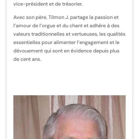
vice-président et de trésorier.
Avec son père, Tilmon J. partage la passion et
l’amour de l’orgue et du chant et adhère à des
valeurs traditionnelles et vertueuses, les qualités
essentielles pour alimenter l’engagement et le
dévouement qui sont en évidence depuis plus
de cent ans.